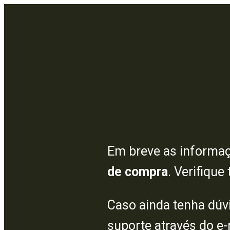
Em breve as informaç
de compra
. Verifique
Caso ainda tenha dúvi
suporte através do e-